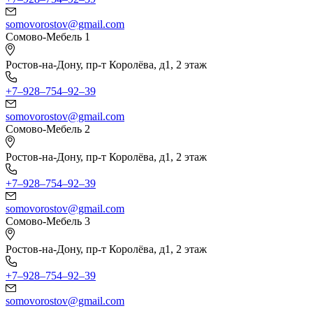
somovorostov@gmail.com
Сомово-Мебель 1
Ростов-на-Дону, пр-т Королёва, д1, 2 этаж
+7‒928‒754‒92‒39
somovorostov@gmail.com
Сомово-Мебель 2
Ростов-на-Дону, пр-т Королёва, д1, 2 этаж
+7‒928‒754‒92‒39
somovorostov@gmail.com
Сомово-Мебель 3
Ростов-на-Дону, пр-т Королёва, д1, 2 этаж
+7‒928‒754‒92‒39
somovorostov@gmail.com