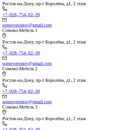
Ростов-на-Дону, пр-т Королёва, д1, 2 этаж
+7‒928‒754‒92‒39
somovorostov@gmail.com
Сомово-Мебель 1
Ростов-на-Дону, пр-т Королёва, д1, 2 этаж
+7‒928‒754‒92‒39
somovorostov@gmail.com
Сомово-Мебель 2
Ростов-на-Дону, пр-т Королёва, д1, 2 этаж
+7‒928‒754‒92‒39
somovorostov@gmail.com
Сомово-Мебель 3
Ростов-на-Дону, пр-т Королёва, д1, 2 этаж
+7‒928‒754‒92‒39