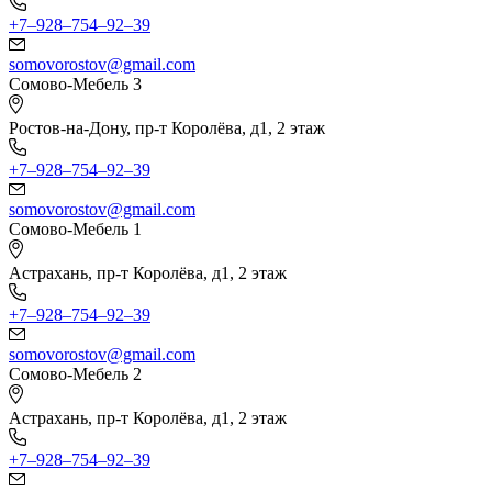
+7‒928‒754‒92‒39
somovorostov@gmail.com
Сомово-Мебель 3
Ростов-на-Дону, пр-т Королёва, д1, 2 этаж
+7‒928‒754‒92‒39
somovorostov@gmail.com
Сомово-Мебель 1
Астрахань, пр-т Королёва, д1, 2 этаж
+7‒928‒754‒92‒39
somovorostov@gmail.com
Сомово-Мебель 2
Астрахань, пр-т Королёва, д1, 2 этаж
+7‒928‒754‒92‒39