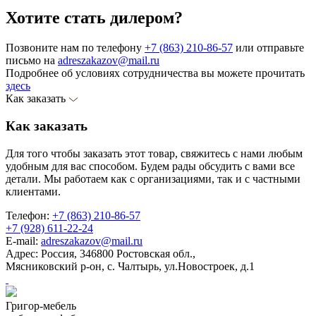
Хотите стать дилером?
Позвоните нам по телефону
+7 (863) 210-86-57
или отправьте
письмо на
adreszakazov@mail.ru
Подробнее об условиях сотрудничества вы можете прочитать
здесь
Как заказать
Как заказать
Для того чтобы заказать этот товар, свяжитесь с нами любым
удобным для вас способом. Будем рады обсудить с вами все
детали. Мы работаем как с организациями, так и с частными
клиентами.
Телефон:
+7 (863) 210-86-57
+7 (928) 611-22-24
E-mail:
adreszakazov@mail.ru
Адрес:
Россия, 346800 Ростовская обл.,
Мясниковский р-он, с. Чалтырь, ул.Новостроек, д.1
Григор-мебель