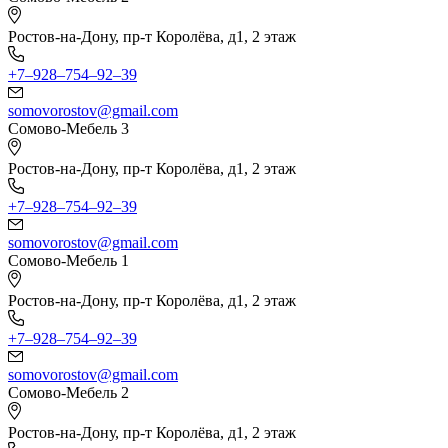
Ростов-на-Дону, пр-т Королёва, д1, 2 этаж
+7‒928‒754‒92‒39
somovorostov@gmail.com
Сомово-Мебель 3
Ростов-на-Дону, пр-т Королёва, д1, 2 этаж
+7‒928‒754‒92‒39
somovorostov@gmail.com
Сомово-Мебель 1
Ростов-на-Дону, пр-т Королёва, д1, 2 этаж
+7‒928‒754‒92‒39
somovorostov@gmail.com
Сомово-Мебель 2
Ростов-на-Дону, пр-т Королёва, д1, 2 этаж