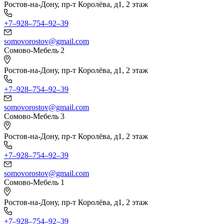
Ростов-на-Дону, пр-т Королёва, д1, 2 этаж
+7‒928‒754‒92‒39
somovorostov@gmail.com
Сомово-Мебель 2
Ростов-на-Дону, пр-т Королёва, д1, 2 этаж
+7‒928‒754‒92‒39
somovorostov@gmail.com
Сомово-Мебель 3
Ростов-на-Дону, пр-т Королёва, д1, 2 этаж
+7‒928‒754‒92‒39
somovorostov@gmail.com
Сомово-Мебель 1
Ростов-на-Дону, пр-т Королёва, д1, 2 этаж
+7‒928‒754‒92‒39