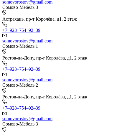
somovorostov@gmail.com
Сомово-Мебель 3
Астрахань, пр-т Королёва, д1, 2 этаж
+7‒928‒754‒92‒39
somovorostov@gmail.com
Сомово-Мебель 1
Ростов-на-Дону, пр-т Королёва, д1, 2 этаж
+7‒928‒754‒92‒39
somovorostov@gmail.com
Сомово-Мебель 2
Ростов-на-Дону, пр-т Королёва, д1, 2 этаж
+7‒928‒754‒92‒39
somovorostov@gmail.com
Сомово-Мебель 3