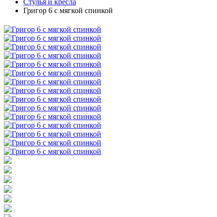
Стулья и кресла
Григор 6 с мягкой спинкой