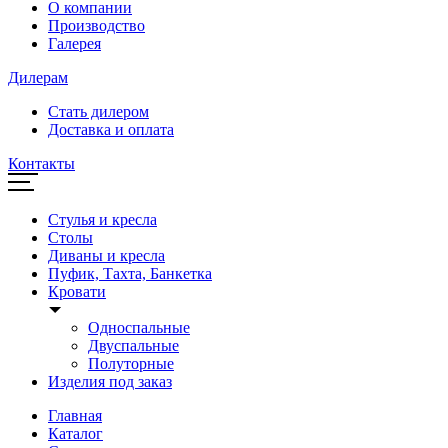
О компании
Производство
Галерея
Дилерам
Стать дилером
Доставка и оплата
Контакты
Стулья и кресла
Столы
Диваны и кресла
Пуфик, Тахта, Банкетка
Кровати
Односпальные
Двуспальные
Полуторные
Изделия под заказ
Главная
Каталог