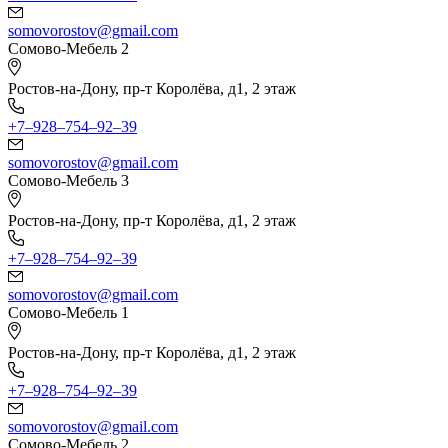
somovorostov@gmail.com
Сомово-Мебель 2
Ростов-на-Дону, пр-т Королёва, д1, 2 этаж
+7‒928‒754‒92‒39
somovorostov@gmail.com
Сомово-Мебель 3
Ростов-на-Дону, пр-т Королёва, д1, 2 этаж
+7‒928‒754‒92‒39
somovorostov@gmail.com
Сомово-Мебель 1
Ростов-на-Дону, пр-т Королёва, д1, 2 этаж
+7‒928‒754‒92‒39
somovorostov@gmail.com
Сомово-Мебель 2