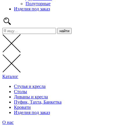
Полуторные
Изделия под заказ
найти
Каталог
Стулья и кресла
Столы
Диваны и кресла
Пуфик, Тахта, Банкетка
Кровати
Изделия под заказ
О нас