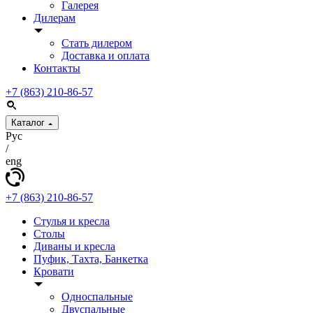
Галерея
Дилерам
Стать дилером
Доставка и оплата
Контакты
+7 (863) 210-86-57
Каталог
Рус
/
eng
+7 (863) 210-86-57
Стулья и кресла
Столы
Диваны и кресла
Пуфик, Тахта, Банкетка
Кровати
Односпальные
Двуспальные